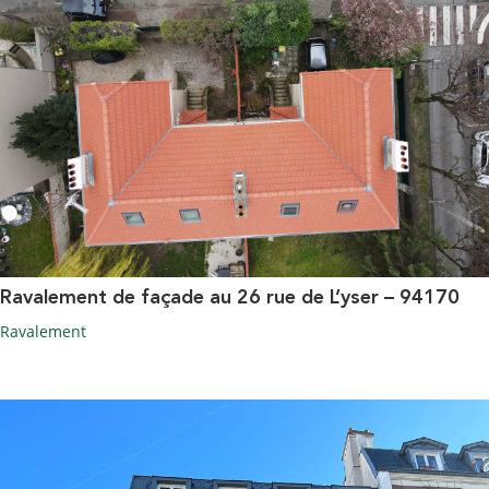
Ravalement de façade au 26 rue de L’yser – 94170
Ravalement