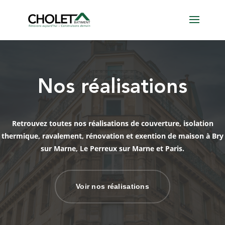
Nos réalisations
Retrouvez toutes nos réalisations de couverture, isolation
thermique, ravalement, rénovation et exention de maison à Bry
sur Marne, Le Perreux sur Marne et Paris.
Voir nos réalisations