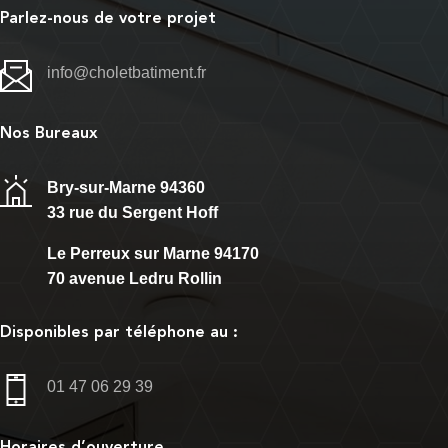
Parlez-nous de votre projet
info@choletbatiment.fr
Nos Bureaux
Bry-sur-Marne 94360
33 rue du Sergent Hoff
Le Perreux sur Marne 94170
70 avenue Ledru Rollin
Disponibles par téléphone au :
01 47 06 29 39
Horaires d’ouverture