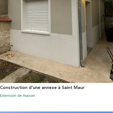
Construction d’une annexe à Saint Maur
Extension de maison