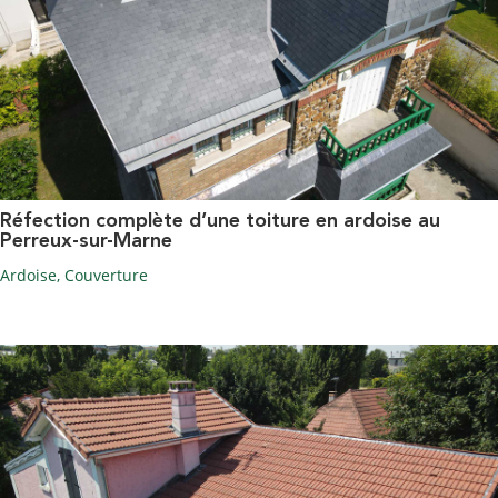
Réfection complète d’une toiture en ardoise au
Perreux-sur-Marne
Ardoise
,
Couverture