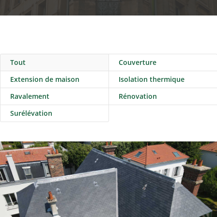
Tout
Couverture
Extension de maison
Isolation thermique
Ravalement
Rénovation
Surélévation