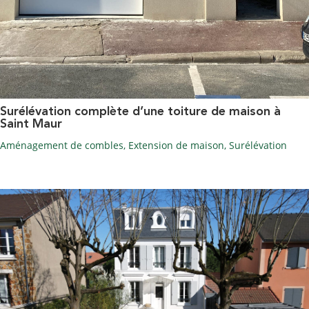
Surélévation complète d’une toiture de maison à
Saint Maur
Aménagement de combles
,
Extension de maison
,
Surélévation