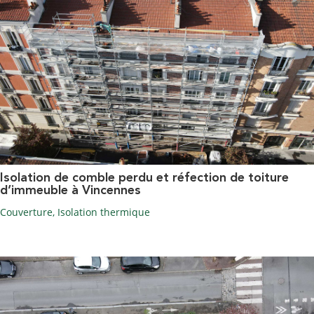
Isolation de comble perdu et réfection de toiture
d’immeuble à Vincennes
Couverture
,
Isolation thermique