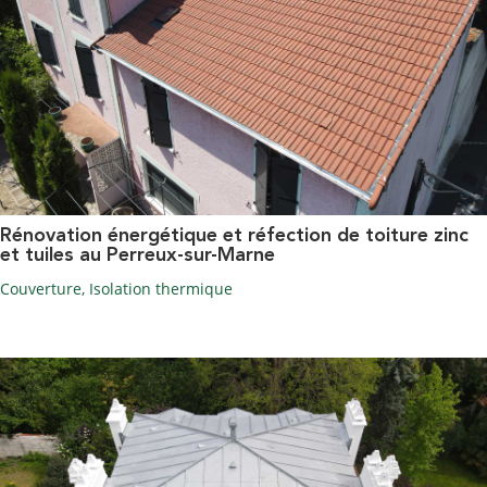
Rénovation énergétique et réfection de toiture zinc
et tuiles au Perreux-sur-Marne
Couverture
,
Isolation thermique