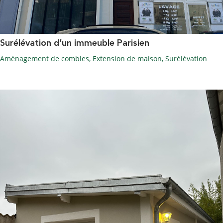
Surélévation d’un immeuble Parisien
Aménagement de combles
,
Extension de maison
,
Surélévation