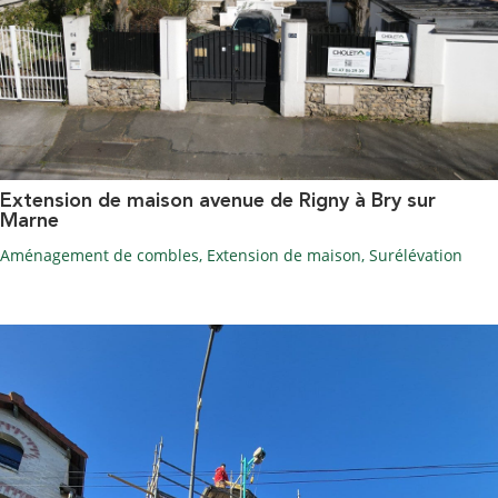
Extension de maison avenue de Rigny à Bry sur
Marne
Aménagement de combles
,
Extension de maison
,
Surélévation