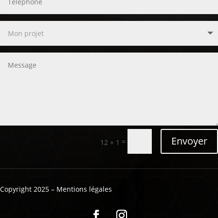
Envoyer
=
12 + 1
Copyright 2025 – Mentions légales