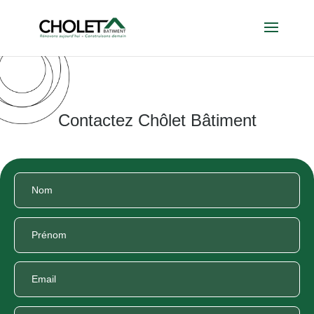
Contactez Chôlet Bâtiment