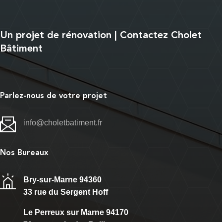
Un projet de rénovation | Contactez Cholet
Bâtiment
Parlez-nous de votre projet
info@choletbatiment.fr
Nos Bureaux
Bry-sur-Marne 94360
33 rue du Sergent Hoff
Le Perreux sur Marne 94170