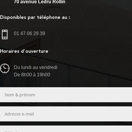
70 avenue Ledru Rollin
Disponibles par téléphone au :
01 47 06 29 39
Horaires d’ouverture
Du lundi au vendredi
De 8h00 à 19h00