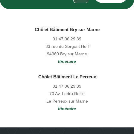
Chôlet Bâtiment Bry sur Marne
01 47 06 29 39
33 rue du Sergent Hoff
94360 Bry sur Marne
Itinéraire
Chôlet Bâtiment Le Perreux
01 47 06 29 39
70 Av. Ledru Rollin
Le Perreux sur Marne
Itinéraire