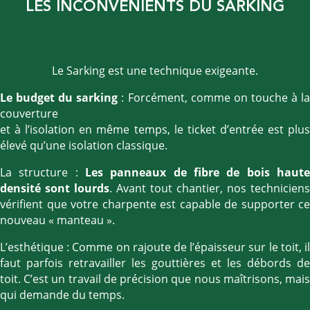
LES INCONVÉNIENTS DU SARKING
Le Sarking est une technique exigeante.
Le budget du sarking
: Forcément, comme on touche à l
couverture
et à l’isolation en même temps, le ticket d’entrée est plus
élevé qu’une isolation classique.
La structure :
Les panneaux de fibre de bois haute
densité sont lourds
. Avant tout chantier, nos techniciens
vérifient que votre charpente est capable de supporter ce
nouveau « manteau ».
L’esthétique : Comme on rajoute de l’épaisseur sur le toit, il
faut parfois retravailler les gouttières et les débords de
toit. C’est un travail de précision que nous maîtrisons, mais
qui demande du temps.