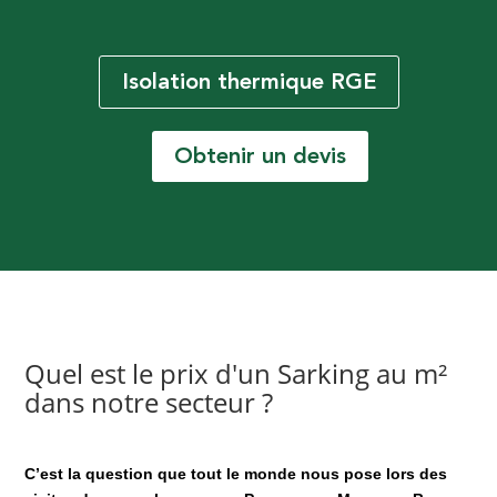
Isolation thermique RGE
Obtenir un devis
Quel est le prix d'un Sarking au m²
dans notre secteur ?
C’est la question que tout le monde nous pose lors des