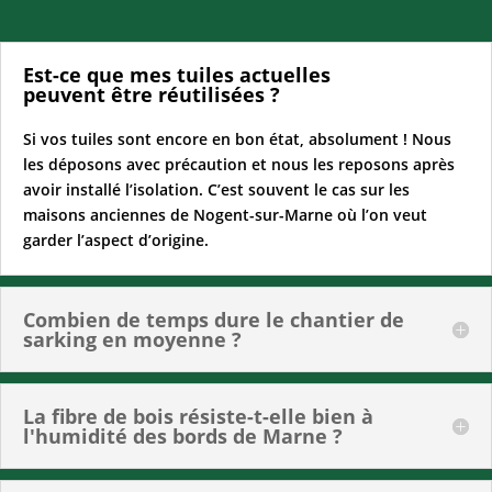
Est-ce que mes tuiles actuelles
peuvent être réutilisées ?
Si vos tuiles sont encore en bon état, absolument ! Nous
les déposons avec précaution et nous les reposons après
avoir installé l’isolation. C’est souvent le cas sur les
maisons anciennes de Nogent-sur-Marne où l’on veut
garder l’aspect d’origine.
Combien de temps dure le chantier de
sarking en moyenne ?
La fibre de bois résiste-t-elle bien à
l'humidité des bords de Marne ?