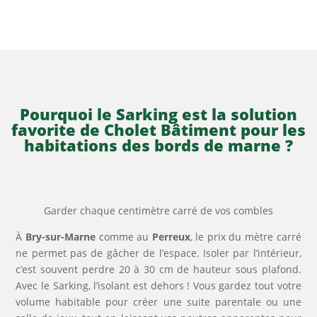
Pourquoi le Sarking est la solution
favorite de Cholet Bâtiment pour les
habitations des bords de marne ?
Garder chaque centimètre carré de vos combles
À
Bry-sur-Marne
comme au
Perreux
, le prix du mètre carré
ne permet pas de gâcher de l’espace. Isoler par l’intérieur,
c’est souvent perdre 20 à 30 cm de hauteur sous plafond.
Avec le Sarking, l’isolant est dehors ! Vous gardez tout votre
volume habitable pour créer une suite parentale ou une