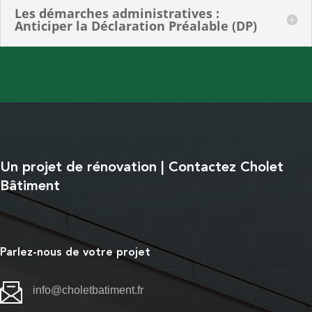
Les démarches administratives :
Anticiper la Déclaration Préalable (DP)
Un projet de rénovation | Contactez Cholet
Bâtiment
Parlez-nous de votre projet
info@choletbatiment.fr