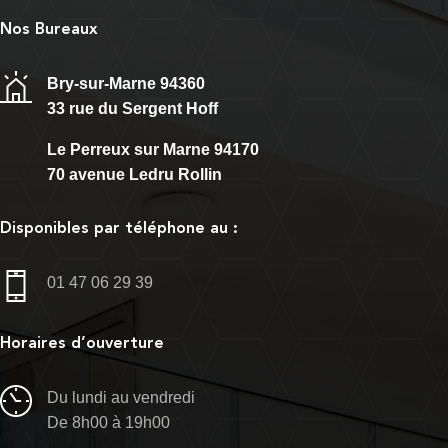
Nos Bureaux
Bry-sur-Marne 94360
33 rue du Sergent Hoff
Le Perreux sur Marne 94170
70 avenue Ledru Rollin
Disponibles par téléphone au :
01 47 06 29 39
Horaires d’ouverture
Du lundi au vendredi
De 8h00 à 19h00