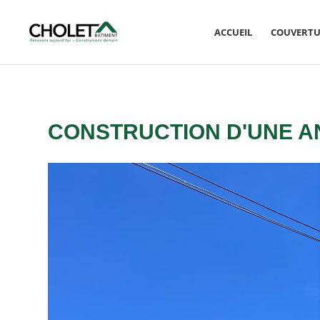
ACCUEIL
COUVERTU
CONSTRUCTION D'UNE A