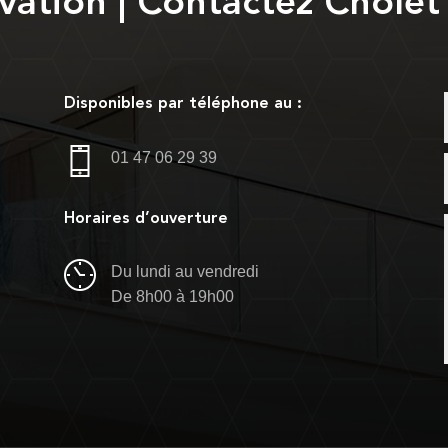
vation | Contactez Cholet
Disponibles par téléphone au :
01 47 06 29 39
Horaires d’ouverture
Du lundi au vendredi
De 8h00 à 19h00