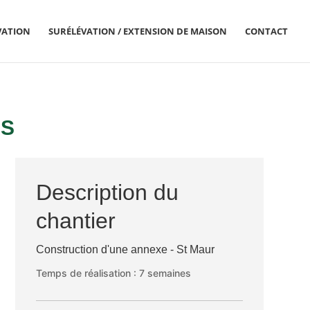
VATION
SURÉLÉVATION / EXTENSION DE MAISON
CONTACT
ÉS
Description du
chantier
Construction d'une annexe - St Maur
Temps de réalisation : 7 semaines