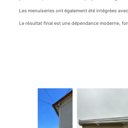
Les menuiseries ont également été intégrées avec 
Le résultat final est une dépendance moderne, fon