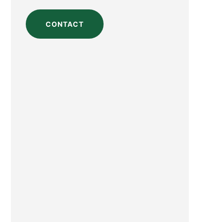
CONTACT