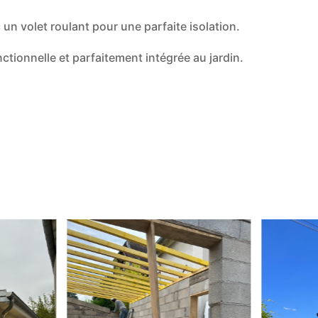
un volet roulant pour une parfaite isolation.
ctionnelle et parfaitement intégrée au jardin.