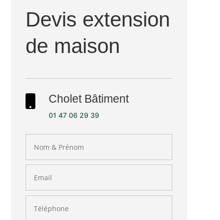
Devis extension
de maison
Cholet Bâtiment

01 47 06 29 39