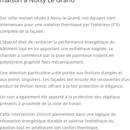
Sur cette maison située à Noisy-le-Grand, nos équipes sont
intervenues pour une isolation thermique par l’extérieur (ITE)
complète de la façade.
L’objectif était de renforcer la performance énergétique du
bâtiment tout en lui apportant une esthétique soignée. Le
chantier a commencé par la pose de panneaux isolants en
polystyrène graphité fixés mécaniquement.
Une attention particulière a été portée aux finitions d’angles et
aux points singuliers. Les façades ont ensuite été recouvertes d’un
enduit de finition teinté, offrant à la fois protection et élégance.
Un soin a également été apporté à la protection des végétaux
présents à proximité de la zone de travail.
Cette intervention s’inscrit pleinement dans une logique de
rénovation énergétique durable et valorise l’esthétique du
pavillon tout en améliorant son confort thermique.