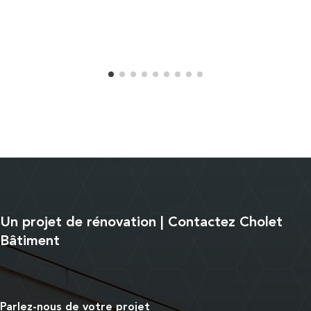
Un projet de rénovation | Contactez Cholet
Bâtiment
Parlez-nous de votre projet