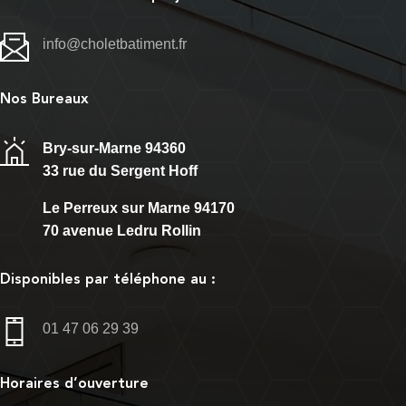
info@choletbatiment.fr
Nos Bureaux
Bry-sur-Marne 94360
33 rue du Sergent Hoff
Le Perreux sur Marne 94170
70 avenue Ledru Rollin
Disponibles par téléphone au :
01 47 06 29 39
Horaires d’ouverture