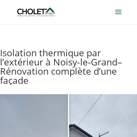
Isolation thermique par
l’extérieur à Noisy-le-Grand–
Rénovation complète d’une
façade