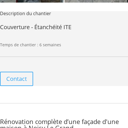
Description du chantier
Couverture - Étanchéité ITE
Temps de chantier : 6 semaines
Contact
Rénovation complète d’une façade d'une
maison à Noisy Le Grand