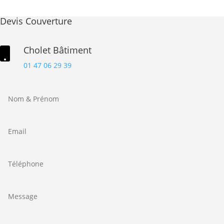
Devis Couverture
Cholet Bâtiment

01 47 06 29 39