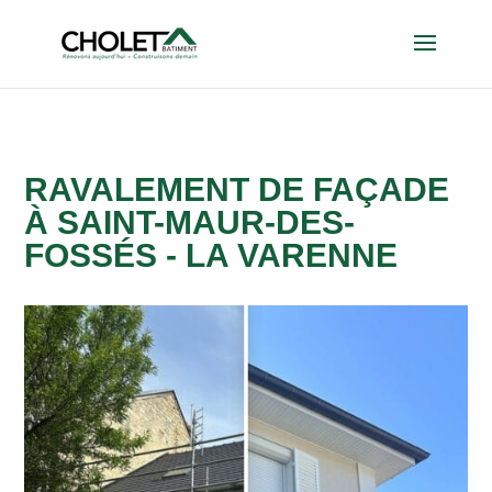
RAVALEMENT DE FAÇADE
À SAINT-MAUR-DES-
FOSSÉS - LA VARENNE