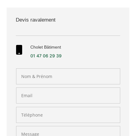
Devis ravalement
Cholet Bâtiment

01 47 06 29 39