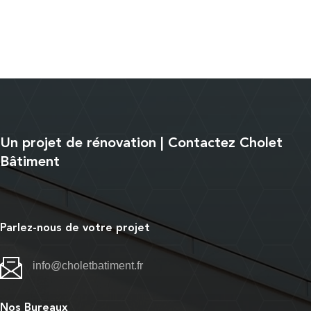
Un projet de rénovation | Contactez Cholet
Bâtiment
Parlez-nous de votre projet
info@choletbatiment.fr
Nos Bureaux