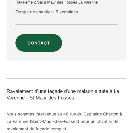
Ravalement Saint Maur des Fossés La Varenne
Temps de chantier : 5 semaines
CONTACT
Ravalement d’une façade d'une maison située à La
Varenne - St Maur des Fossés
Nous sommes intervenus au 46 rue du Capitaine Charton à
La Varenne (Saint-Maur-des-Fossés) pour un chantier de
ravalement de façade complet.