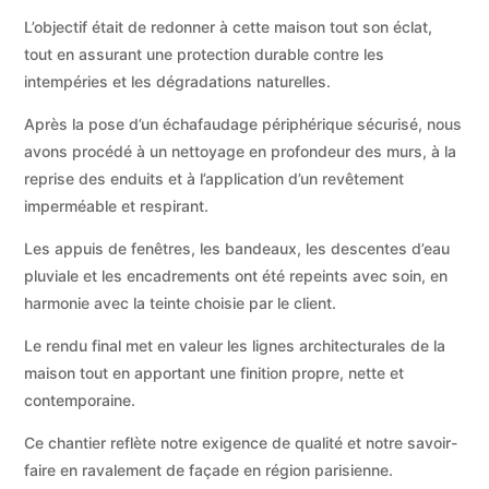
L’objectif était de redonner à cette maison tout son éclat,
tout en assurant une protection durable contre les
intempéries et les dégradations naturelles.
Après la pose d’un échafaudage périphérique sécurisé, nous
avons procédé à un nettoyage en profondeur des murs, à la
reprise des enduits et à l’application d’un revêtement
imperméable et respirant.
Les appuis de fenêtres, les bandeaux, les descentes d’eau
pluviale et les encadrements ont été repeints avec soin, en
harmonie avec la teinte choisie par le client.
Le rendu final met en valeur les lignes architecturales de la
maison tout en apportant une finition propre, nette et
contemporaine.
Ce chantier reflète notre exigence de qualité et notre savoir-
faire en ravalement de façade en région parisienne.