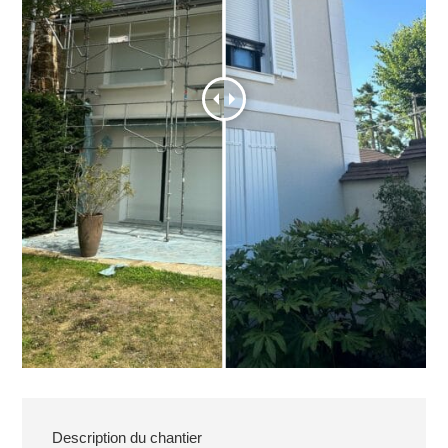
Description du chantier