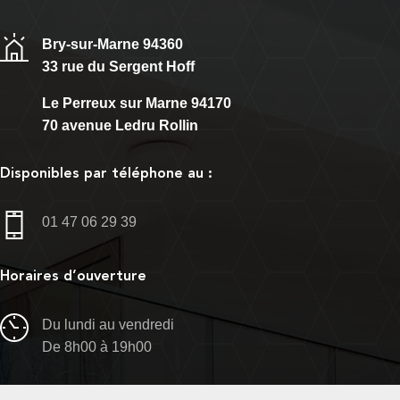
Bry-sur-Marne 94360
33 rue du Sergent Hoff
Le Perreux sur Marne 94170
70 avenue Ledru Rollin
Disponibles par téléphone au :
01 47 06 29 39
Horaires d’ouverture
Du lundi au vendredi
De 8h00 à 19h00