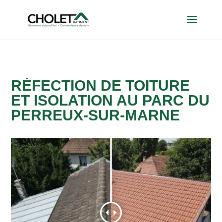
RÉFECTION DE TOITURE
ET ISOLATION AU PARC DU
PERREUX-SUR-MARNE