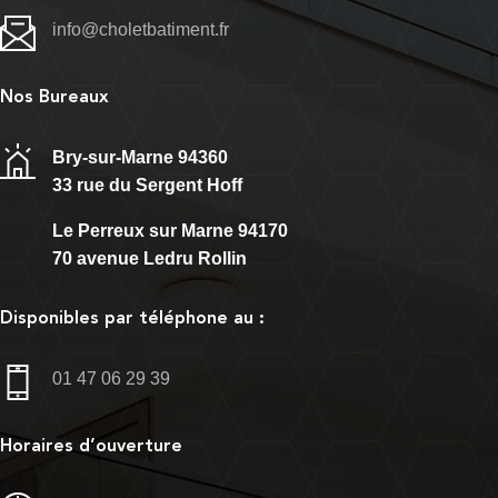
info@choletbatiment.fr
Nos Bureaux
Bry-sur-Marne 94360
33 rue du Sergent Hoff
Le Perreux sur Marne 94170
70 avenue Ledru Rollin
Disponibles par téléphone au :
01 47 06 29 39
Horaires d’ouverture