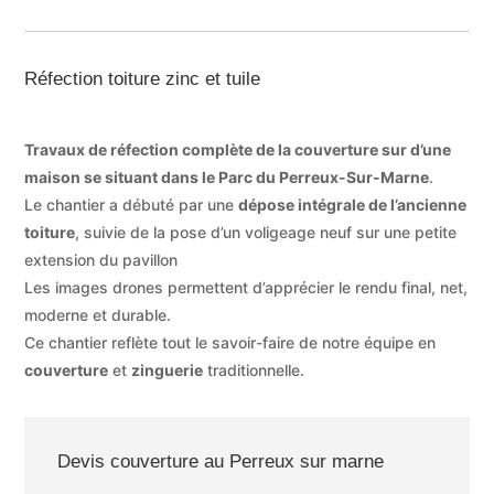
Réfection toiture zinc et tuile
Travaux de réfection complète de la couverture sur d’une
maison se situant dans le Parc du Perreux-Sur-Marne
.
Le chantier a débuté par une
dépose intégrale de l’ancienne
toiture
, suivie de la pose d’un voligeage neuf sur une petite
extension du pavillon
Les images drones permettent d’apprécier le rendu final, net,
moderne et durable.
Ce chantier reflète tout le savoir-faire de notre équipe en
couverture
et
zinguerie
traditionnelle.
Devis couverture au Perreux sur marne