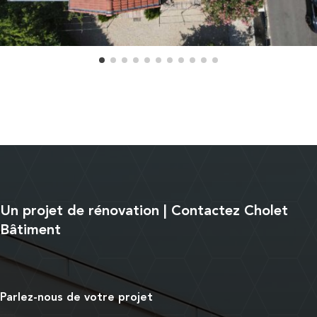
Un projet de rénovation | Contactez Cholet
Bâtiment
Parlez-nous de votre projet