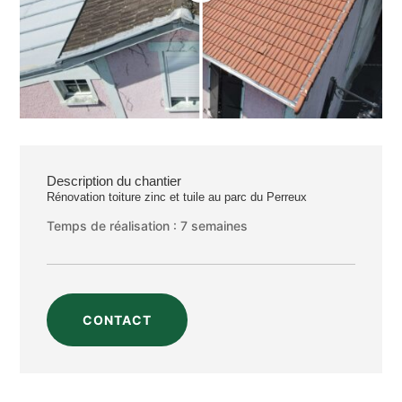
Description du chantier
Rénovation toiture zinc et tuile au parc du Perreux
Temps de réalisation : 7 semaines
CONTACT