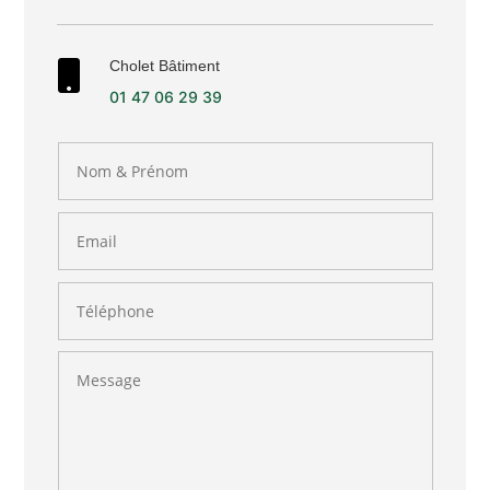
Cholet Bâtiment

01 47 06 29 39