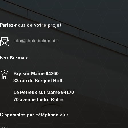
Parlez-nous de votre projet
info@choletbatiment.fr
Nos Bureaux
Bry-sur-Marne 94360
33 rue du Sergent Hoff
Le Perreux sur Marne 94170
70 avenue Ledru Rollin
Disponibles par téléphone au :