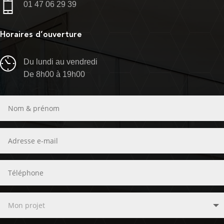
01 47 06 29 39
Horaires d’ouverture
Du lundi au vendredi
De 8h00 à 19h00