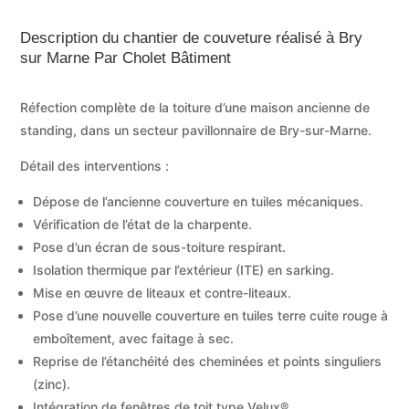
Description du chantier de couveture réalisé à Bry
sur Marne Par Cholet Bâtiment
Réfection complète de la toiture d’une maison ancienne de
standing, dans un secteur pavillonnaire de Bry-sur-Marne.
Détail des interventions :
Dépose de l’ancienne couverture en tuiles mécaniques.
Vérification de l’état de la charpente.
Pose d’un écran de sous-toiture respirant.
Isolation thermique par l’extérieur (ITE) en sarking.
Mise en œuvre de liteaux et contre-liteaux.
Pose d’une nouvelle couverture en tuiles terre cuite rouge à
emboîtement, avec faitage à sec.
Reprise de l’étanchéité des cheminées et points singuliers
(zinc).
Intégration de fenêtres de toit type Velux®.