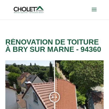
RÉNOVATION DE TOITURE
À BRY SUR MARNE - 94360