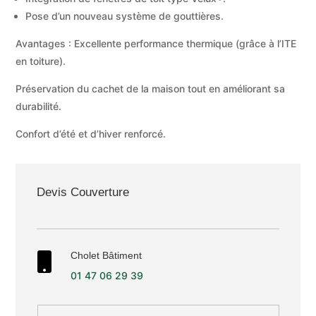
Pose d’un nouveau système de gouttières.
Avantages : Excellente performance thermique (grâce à l’ITE
en toiture).
Préservation du cachet de la maison tout en améliorant sa
durabilité.
Confort d’été et d’hiver renforcé.
Devis Couverture
Cholet Bâtiment

01 47 06 29 39