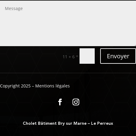
Envoyer
=
11 + 6
Copyright 2025 – Mentions légales
Cholet Bâtiment Bry sur Marne – Le Perreux