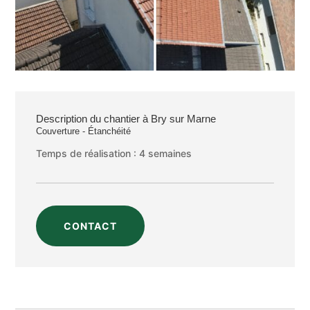
Description du chantier à Bry sur Marne
Couverture - Étanchéité
Temps de réalisation : 4 semaines
CONTACT