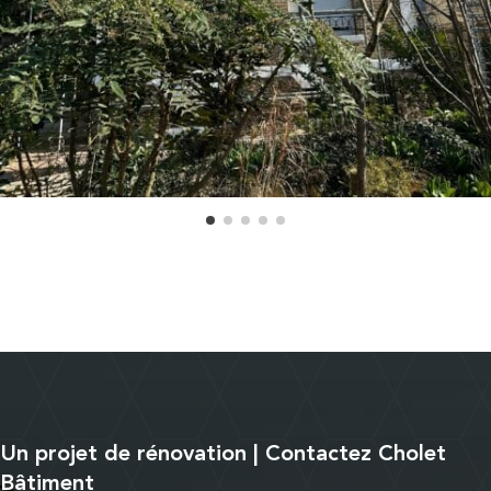
Un projet de rénovation | Contactez Cholet
Bâtiment