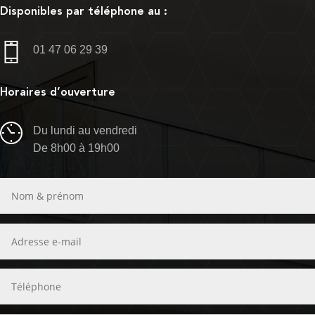
Disponibles par téléphone au :
01 47 06 29 39
Horaires d’ouverture
Du lundi au vendredi
De 8h00 à 19h00