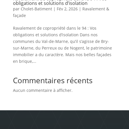
obligations et solutions d’isolation
par
Cholet-Batiment
|
Fév 2, 2026
|
Ravalement &
façade
Ravalement de copropriété dans le 94 : Vos
obligations et solutions d’isolation Dans nos
communes du Val-de-Marne, qu’il s’agisse de Bry-
sur-Marne, du Perreux ou de Nogent, le patrimoine
immobilier a du caractère. Mais nos belles façades
en brique,...
Commentaires récents
Aucun commentaire à afficher.