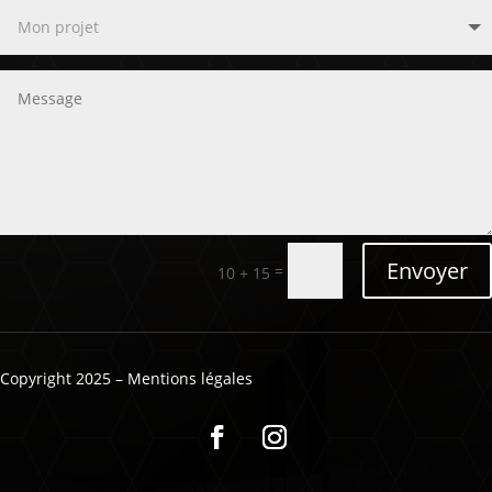
Envoyer
=
10 + 15
Copyright 2025 – Mentions légales