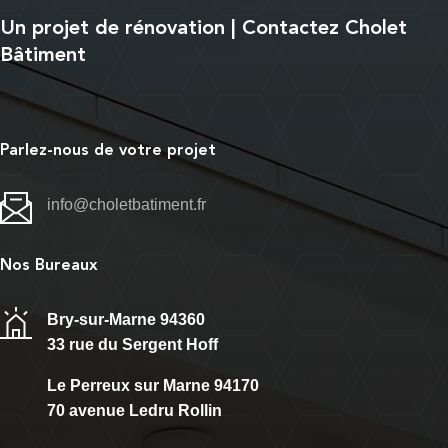
Un projet de rénovation | Contactez Cholet
Bâtiment
Parlez-nous de votre projet
info@choletbatiment.fr
Nos Bureaux
Bry-sur-Marne 94360
33 rue du Sergent Hoff
Le Perreux sur Marne 94170
70 avenue Ledru Rollin