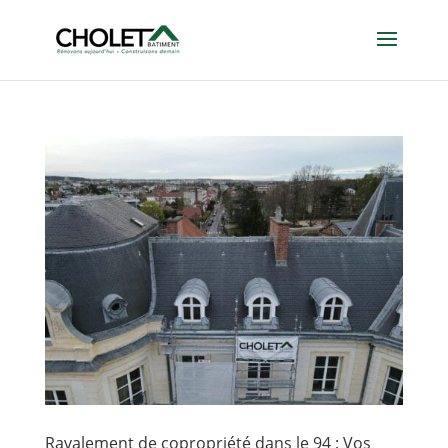
Ravalement de copropriété dans le 94 : Vos