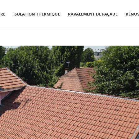
RE
ISOLATION THERMIQUE
RAVALEMENT DE FAÇADE
RÉNO