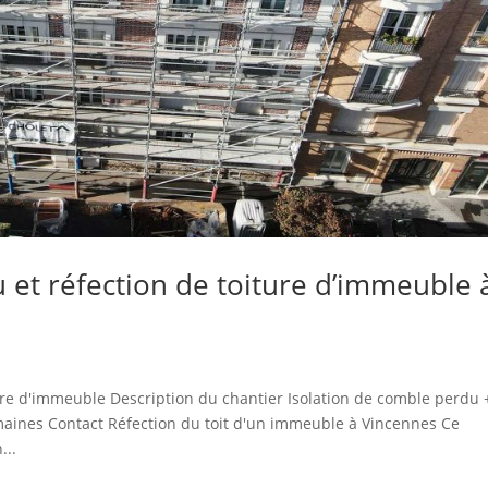
 et réfection de toiture d’immeuble 
ture d'immeuble Description du chantier Isolation de comble perdu 
emaines Contact Réfection du toit d'un immeuble à Vincennes Ce
...