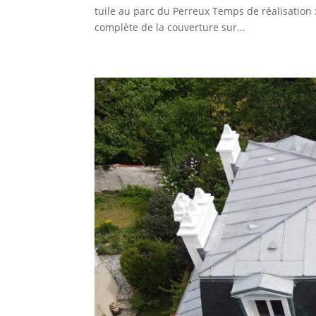
tuile au parc du Perreux Temps de réalisation :
complète de la couverture sur...