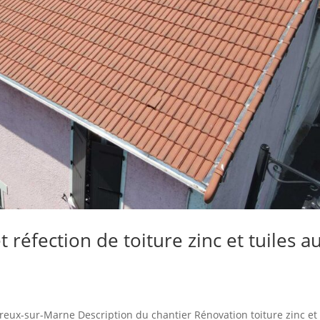
réfection de toiture zinc et tuiles a
erreux-sur-Marne Description du chantier Rénovation toiture zinc et