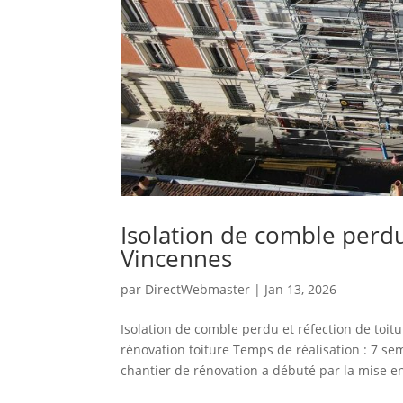
Isolation de comble perdu
Vincennes
par
DirectWebmaster
|
Jan 13, 2026
Isolation de comble perdu et réfection de toi
rénovation toiture Temps de réalisation : 7 s
chantier de rénovation a débuté par la mise en