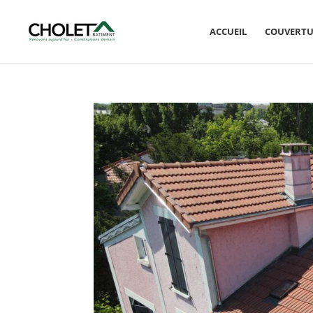
ACCUEIL
COUVERTU