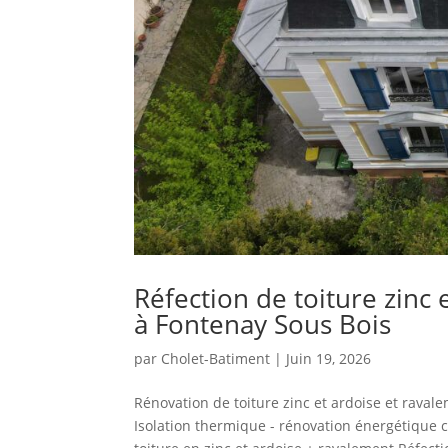
Réfection de toiture zinc
à Fontenay Sous Bois
par
Cholet-Batiment
|
Juin 19, 2026
Rénovation de toiture zinc et ardoise et rava
Isolation thermique - rénovation énergétique 