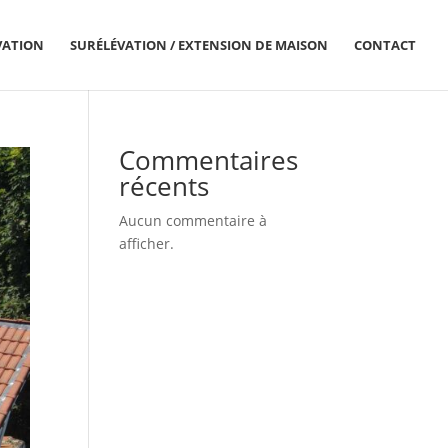
VATION
SURÉLÉVATION / EXTENSION DE MAISON
CONTACT
Commentaires
récents
Aucun commentaire à
afficher.