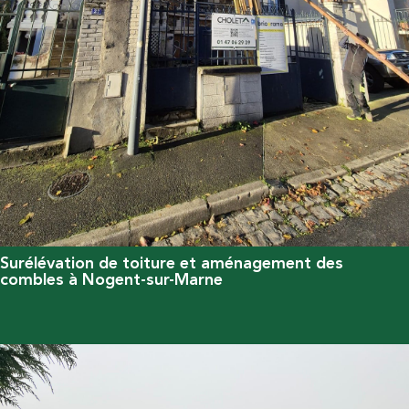
Surélévation de toiture et aménagement des
combles à Nogent-sur-Marne