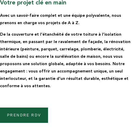
Votre projet clé en main
Avec un savoir-faire complet et une équipe polyvalente, nous
prenons en charge vos projets de A à Z.
De la couverture et l’étanchéité de votre toiture à l’isolation
thermique, en passant par le ravalement de façade, la rénovation
intérieure (peinture, parquet, carrelage, plomberie, électricité,
salle de bains) ou encore la surélévation de maison, nous vous
proposons une solution globale, adaptée à vos besoins. Notre
engagement : vous offrir un accompagnement unique, un seul
interlocuteur, et la garantie d’un résultat durable, esthétique et
conforme à vos attentes.
PRENDRE RDV