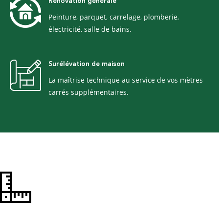
Rénovation générale
Peinture, parquet, carrelage, plomberie,
électricité, salle de bains.
Surélévation de maison
La maîtrise technique au service de vos mètres
carrés supplémentaires.