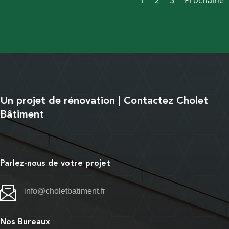
Un projet de rénovation | Contactez Cholet
Bâtiment
Parlez-nous de votre projet
info@choletbatiment.fr
Nos Bureaux