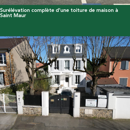
Surélévation complète d’une toiture de maison à
Saint Maur