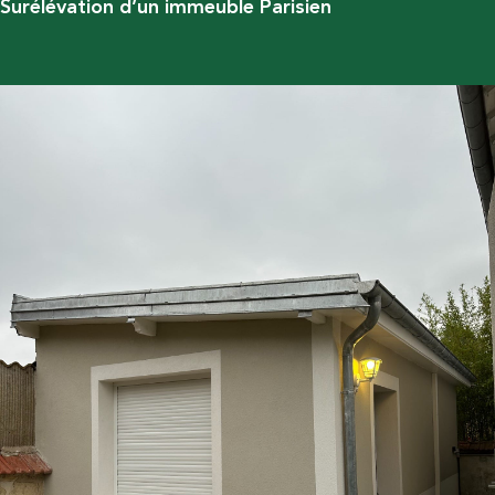
Surélévation d’un immeuble Parisien