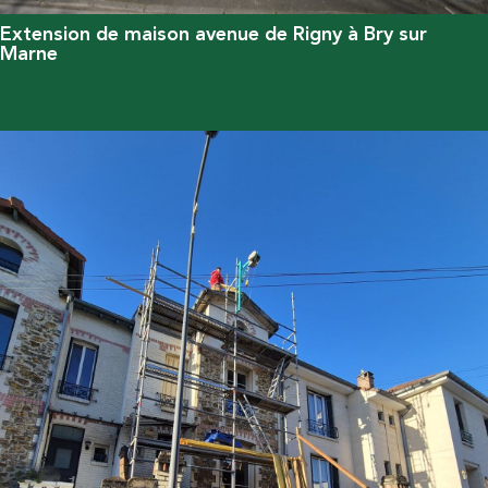
Extension de maison avenue de Rigny à Bry sur
Marne