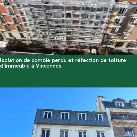
Isolation de comble perdu et réfection de toiture
d’immeuble à Vincennes