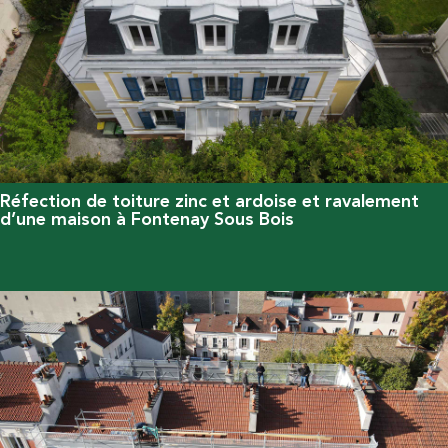
Réfection de toiture zinc et ardoise et ravalement
d’une maison à Fontenay Sous Bois