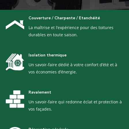
Couverture / Charpente / Etanchéité
La maîtrise et l’expérience pour des toitures
durables en toute saison.
Isolation thermique
Un savoir-faire dédié à votre confort d’été et à
vos économies d’énergie.
Ravalement
Un savoir-faire qui redonne éclat et protection à
vos façades.