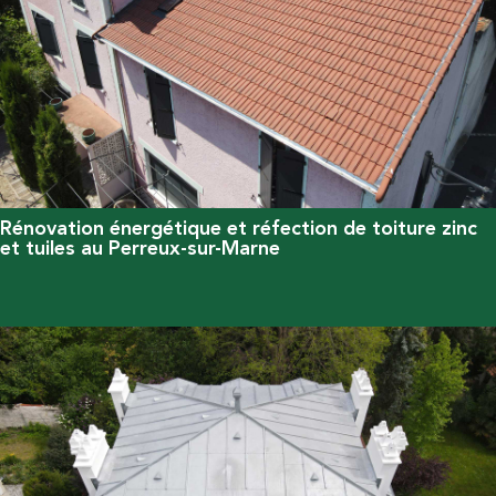
Rénovation énergétique et réfection de toiture zinc
et tuiles au Perreux-sur-Marne