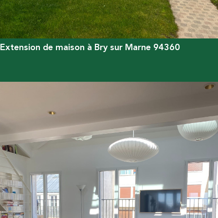
Extension de maison à Bry sur Marne 94360