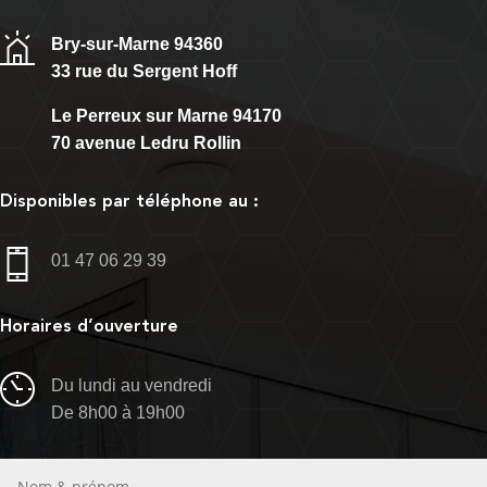
Bry-sur-Marne 94360
33 rue du Sergent Hoff
Le Perreux sur Marne 94170
70 avenue Ledru Rollin
Disponibles par téléphone au :
01 47 06 29 39
Horaires d’ouverture
Du lundi au vendredi
De 8h00 à 19h00