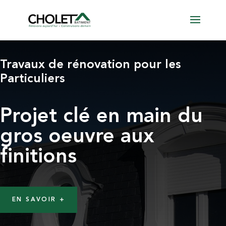
Travaux de rénovation pour les
Particuliers
Projet clé en main du
gros oeuvre aux
finitions
EN SAVOIR +