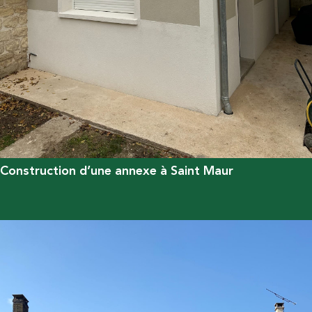
Construction d’une annexe à Saint Maur